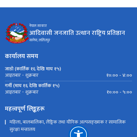
नेपाल सरकार
आदिवासी जनजाति उत्थान राष्ट्रिय प्रतिष्ठान
सानेपा, ललितपुर
कार्यालय समय
जाडो (कार्तिक १६ देखि माघ १५)
१०:०० - ४:००
आइतबार - शुक्रबार
गर्मी (माघ १६ देखि कार्तिक १५)
१०:०० - ५:००
आइतबार - शुक्रबार
महत्त्वपूर्ण लिङ्कहरू
महिला, बालबालिका, लैङ्गिक तथा यौनिक अल्पसङ्ख्यक र सामाजिक
सुरक्षा मन्त्रालय