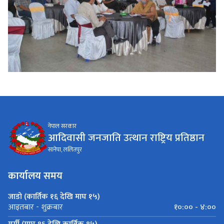
नेपाल सरकार
आदिवासी जनजाति उत्थान राष्ट्रिय प्रतिष्ठान
सानेपा, ललितपुर
कार्यालय समय
जाडो (कार्तिक १६ देखि माघ १५)
१०:०० - ४:००
आइतबार - शुक्रबार